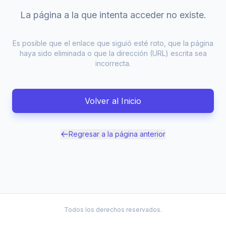
La página a la que intenta acceder no existe.
Es posible que el enlace que siguió esté roto, que la página
haya sido eliminada o que la dirección (URL) escrita sea
incorrecta.
Volver al Inicio
Regresar a la página anterior
Todos los derechos reservados.