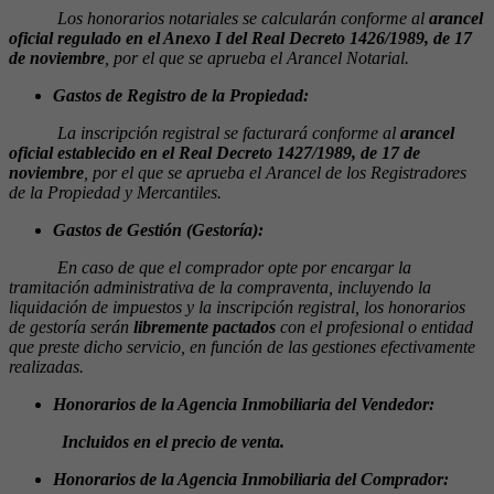
Los honorarios notariales se calcularán conforme al
arancel
oficial regulado en el Anexo I del Real Decreto 1426/1989, de
17
de noviembre
, por el que se aprueba el Arancel Notarial.
Gastos de Registro de la Propiedad:
La inscripción registral se facturará conforme al
arancel
oficial establecido en el Real Decreto 1427/1989, de 17 de
noviembre
, por el que se aprueba el Arancel de los Registradores
de la Propiedad y Mercantiles.
Gastos de Gestión (Gestoría):
En caso de que el comprador opte por encargar la
tramitación administrativa de la compraventa, incluyendo la
liquidación de impuestos y la inscripción registral, los honorarios
de gestoría serán
libremente pactados
con el profesional o entidad
que preste dicho servicio, en función de las gestiones efectivamente
realizadas.
Honorarios de la Agencia Inmobiliaria del Vendedor:
Incluidos en el precio de venta.
Honorarios de la Agencia Inmobiliaria del Comprador: