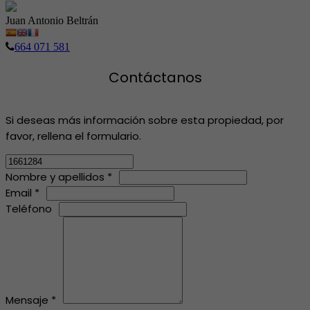
Juan Antonio Beltrán
664 071 581
Contáctanos
Si deseas más información sobre esta propiedad, por
favor, rellena el formulario.
Nombre y apellidos *
Email *
Teléfono
Mensaje *