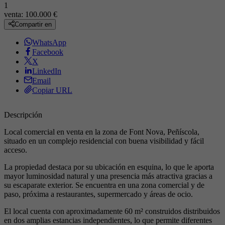
1
venta:
100.000 €
Compartir en
WhatsApp
Facebook
X
LinkedIn
Email
Copiar URL
Descripción
Local comercial en venta en la zona de Font Nova, Peñíscola,
situado en un complejo residencial con buena visibilidad y fácil
acceso.
La propiedad destaca por su ubicación en esquina, lo que le aporta
mayor luminosidad natural y una presencia más atractiva gracias a
su escaparate exterior. Se encuentra en una zona comercial y de
paso, próxima a restaurantes, supermercado y áreas de ocio.
El local cuenta con aproximadamente 60 m² construidos distribuidos
en dos amplias estancias independientes, lo que permite diferentes