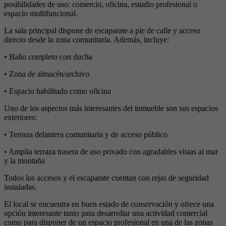
posibilidades de uso: comercio, oficina, estudio profesional o
espacio multifuncional.
La sala principal dispone de escaparate a pie de calle y acceso
directo desde la zona comunitaria. Además, incluye:
• Baño completo con ducha
• Zona de almacén/archivo
• Espacio habilitado como oficina
Uno de los aspectos más interesantes del inmueble son sus espacios
exteriores:
• Terraza delantera comunitaria y de acceso público
• Amplia terraza trasera de uso privado con agradables vistas al mar
y la montaña
Todos los accesos y el escaparate cuentan con rejas de seguridad
instaladas.
El local se encuentra en buen estado de conservación y ofrece una
opción interesante tanto para desarrollar una actividad comercial
como para disponer de un espacio profesional en una de las zonas