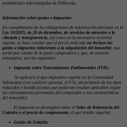
residenciales más tranquilas de Peñíscola.
Información sobre gastos e impuestos
En cumplimiento de las obligaciones de información previstas en la
Ley 10/2025, de 28
de diciembre, de servicios de atención a la
clientela y transparencia
, así como en la normativa sectorial
vigente, se hace constar que el precio indicado
no incluye los
gastos e impuestos inherentes a la adquisición del inmueble
, que
serán por cuenta de la parte compradora y que, de manera
orientativa, son los siguientes:
Impuesto sobre Transmisiones Patrimoniales (ITP):
Se aplicará el tipo impositivo vigente en la Comunidad
Valenciana (con carácter general, el 9 %, sin perjuicio de los tipos
reducidos o bonificaciones que pudieran resultar aplicables según
las circunstancias personales del comprador o las características
del inmueble).
El impuesto se devengará sobre el
Valor de Referencia del
Catastro o el precio de compraventa
, el que resulte superior.
Gastos de Notaría: